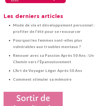
Les derniers articles
Mode de vie et développement personnel :
profiter de l’été pour se ressourcer
Pourquoi les femmes sont-elles plus
vulnérables aux troubles mentaux ?
Renouer avec sa Passion Après 50 Ans : Un
Chemin vers l’Épanouissement
L’Art de Voyager Léger Après 50 Ans
Comment stimuler sa mémoire