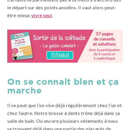
le départ sur des points anodins. Il vaut alors peut-
être mieux
vivre seul
.
On se connait bien et ça
marche
Il se peut que l’on vive déjà régulièrement chez l’un et
chez l’autre. Notre brosse à dents trône déjà dans sa
salle de bain. Ou encore plusieurs vêtements à nous
se trouvent déjà dans une partie des placards de