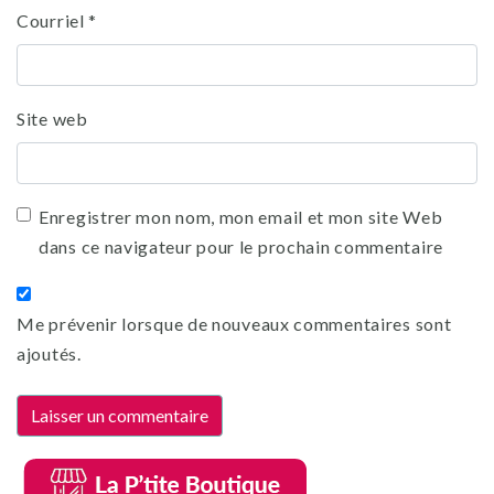
Courriel
*
Site web
Enregistrer mon nom, mon email et mon site Web
dans ce navigateur pour le prochain commentaire
Me prévenir lorsque de nouveaux commentaires sont
ajoutés.