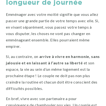
longueur de journée
Emménager avec votre moitié signifie que vous allez
passer une grande partie de votre temps avec elle. Si,
en vivant séparément, vous passez votre temps à
vous disputer, les choses ne vont pas changer en
emménageant ensemble. Elles pourraient même
empirer.
Si, au contraire, on
arrive à vivre en harmonie, sans
jalousie et en laissant à l’autre sa liberté
et son
espace, la vie au sein d’un même logement est la
prochaine étape ! Le couple ne doit pas non plus
craindre la routine et chacun doit être conscient des
difficultés possibles.
En bref, vivre avec son partenaire a pour
conséquence de chambouler nos vies. Un couple est