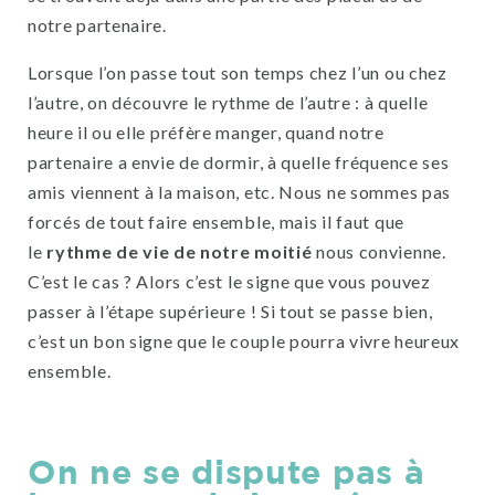
notre partenaire.
Lorsque l’on passe tout son temps chez l’un ou chez
l’autre, on découvre le rythme de l’autre : à quelle
heure il ou elle préfère manger, quand notre
partenaire a envie de dormir, à quelle fréquence ses
amis viennent à la maison, etc. Nous ne sommes pas
forcés de tout faire ensemble, mais il faut que
le
rythme de vie de notre moitié
nous convienne.
C’est le cas ? Alors c’est le signe que vous pouvez
passer à l’étape supérieure ! Si tout se passe bien,
c’est un bon signe que le couple pourra vivre heureux
ensemble.
On ne se dispute pas à