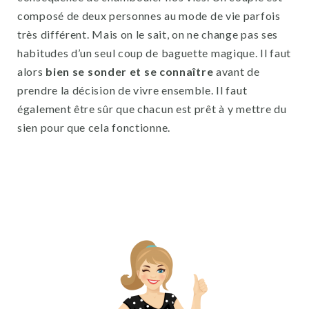
composé de deux personnes au mode de vie parfois
très différent. Mais on le sait, on ne change pas ses
habitudes d’un seul coup de baguette magique. Il faut
alors
bien se sonder et se connaître
avant de
prendre la décision de vivre ensemble. Il faut
également être sûr que chacun est prêt à y mettre du
sien pour que cela fonctionne.