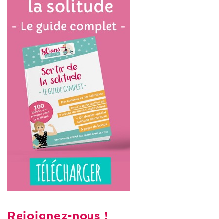
Rejoignez-nous !