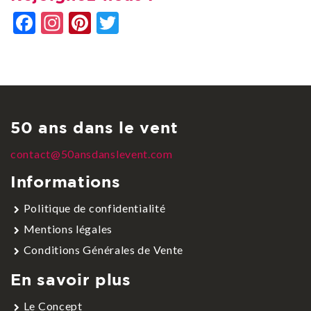
Facebook
Instagram
Pinterest
Twitter
50 ans dans le vent
contact@50ansdanslevent.com
Informations
Politique de confidentialité
Mentions légales
Conditions Générales de Vente
En savoir plus
Le Concept