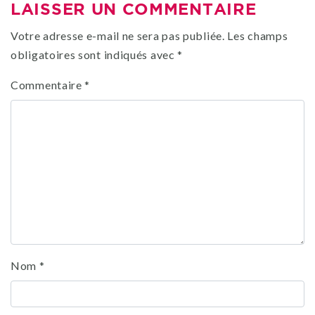
LAISSER UN COMMENTAIRE
Votre adresse e-mail ne sera pas publiée.
Les champs
obligatoires sont indiqués avec
*
Commentaire
*
Nom
*