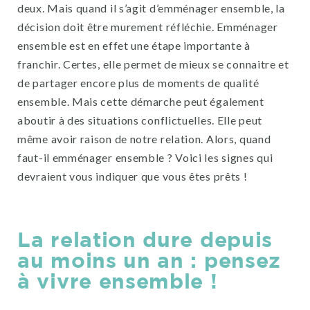
deux. Mais quand il s’agit d’emménager ensemble, la
décision doit être murement réfléchie. Emménager
ensemble est en effet une étape importante à
franchir. Certes, elle permet de mieux se connaitre et
de partager encore plus de moments de qualité
ensemble. Mais cette démarche peut également
aboutir à des situations conflictuelles. Elle peut
même avoir raison de notre relation. Alors, quand
faut-il emménager ensemble ? Voici les signes qui
devraient vous indiquer que vous êtes prêts !
La relation dure depuis
au moins un an : pensez
à vivre ensemble !