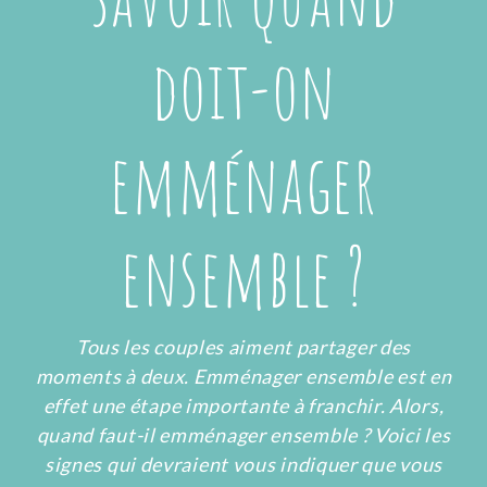
doit-on
emménager
ensemble ?
Tous les couples aiment partager des
moments à deux. Emménager ensemble est en
effet une étape importante à franchir. Alors,
quand faut-il emménager ensemble ? Voici les
signes qui devraient vous indiquer que vous