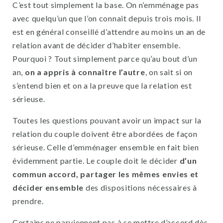
C’est tout simplement la base. On n’emménage pas
avec quelqu’un que l’on connait depuis trois mois. Il
est en général conseillé d’attendre au moins un an de
relation avant de décider d’habiter ensemble.
Pourquoi ? Tout simplement parce qu’au bout d’un
an,
on a appris à connaître l’autre
, on sait si on
s’entend bien et on a la preuve que la relation est
sérieuse.
Toutes les questions pouvant avoir un impact sur la
relation du couple doivent être abordées de façon
sérieuse. Celle d’emménager ensemble en fait bien
évidemment partie. Le couple doit le décider
d’un
commun accord, partager les mêmes envies et
décider ensemble
des dispositions nécessaires à
prendre.
Certains ne parviennent pas à se mettre d’accord dès