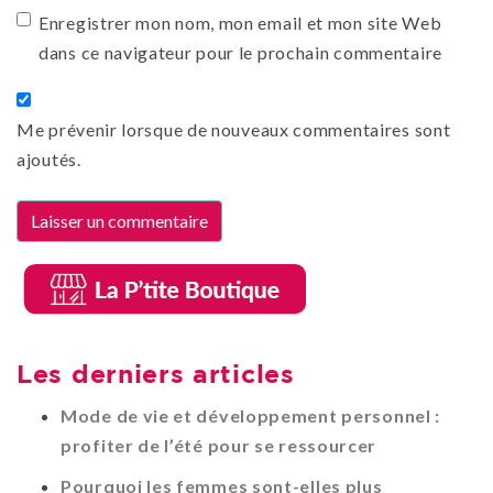
Enregistrer mon nom, mon email et mon site Web
dans ce navigateur pour le prochain commentaire
Me prévenir lorsque de nouveaux commentaires sont
ajoutés.
Les derniers articles
Mode de vie et développement personnel :
profiter de l’été pour se ressourcer
Pourquoi les femmes sont-elles plus