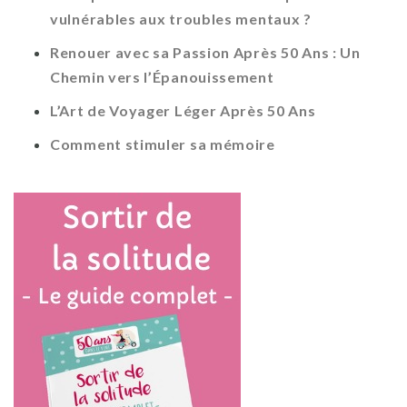
vulnérables aux troubles mentaux ?
Renouer avec sa Passion Après 50 Ans : Un
Chemin vers l’Épanouissement
L’Art de Voyager Léger Après 50 Ans
Comment stimuler sa mémoire