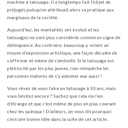
machine à tatouage. Il a longtemps fait l’objet de
préjugés puisqu’on attribuait alors sa pratique aux
marginaux de la société.
Aujourd’hui, les mentalités ont évolué et les
tatouages ne sont plus considérés comme un signe de
délinquance. Au contraire, beaucoup y voient un
moyen d’expression artistique, une façon décalée de
s’affirmer et même de s’embellir. Si le tatouage est
plébiscité par les plus jeunes, rien n’empêche les
personnes matures de s’y adonner eux aussi !
Vous rêvez de vous faire un tatouage à 50 ans, mais
vous hésitez encore ? Sachez que cela n’a rien
d’étrange et que c’est même de plus en plus courant
chez les quinqua ! D’ailleurs, on vous dit pourquoi
c’est une bonne idée dans la suite de cet article.