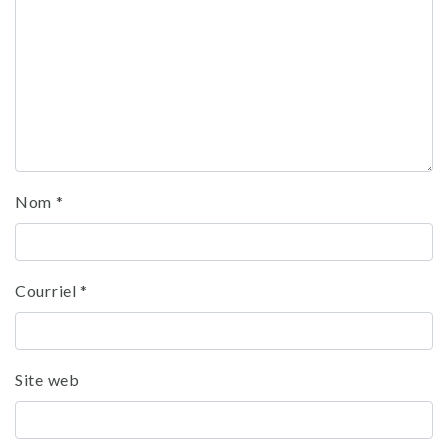
Nom
*
Courriel
*
Site web