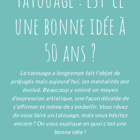
une bonne idée à
50 ans ?
Le tatouage a longtemps fait l’objet de
préjugés mais aujourd’hui, les mentalités ont
évolué. Beaucoup y voient un moyen
d’expression artistique, une façon décalée de
s’affirmer et même de s’embellir. Vous rêvez
de vous faire un tatouage, mais vous hésitez
encore ? On vous explique en quoi c'est une
bonne idée !