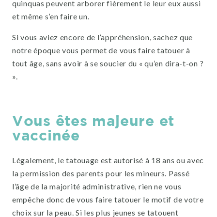
quinquas peuvent arborer fièrement le leur eux aussi
et même s’en faire un.
Si vous aviez encore de l’appréhension, sachez que
notre époque vous permet de vous faire tatouer à
tout âge, sans avoir à se soucier du « qu’en dira-t-on ?
».
Vous êtes majeure et
vaccinée
Légalement, le tatouage est autorisé à 18 ans ou avec
la permission des parents pour les mineurs. Passé
l’âge de la majorité administrative, rien ne vous
empêche donc de vous faire tatouer le motif de votre
choix sur la peau. Si les plus jeunes se tatouent