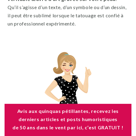
Qu’il s’agisse d’un texte, d’un symbole ou d’un dessin,
il peut être sublimé lorsque le tatouage est confié à
un professionnel expérimenté.
Avis aux quinquas pétillantes, recevez les
derniers articles et posts humoristiques
de 50 ans dans le vent par ici, c’est GRATUIT !