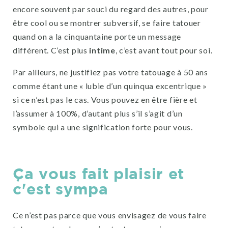
encore souvent par souci du regard des autres, pour
être cool ou se montrer subversif, se faire tatouer
quand on a la cinquantaine porte un message
différent. C’est plus
intime
, c’est avant tout pour soi.
Par ailleurs, ne justifiez pas votre tatouage à 50 ans
comme étant une « lubie d’un quinqua excentrique »
si ce n’est pas le cas. Vous pouvez en être fière et
l’assumer à 100%, d’autant plus s’il s’agit d’un
symbole qui a une signification forte pour vous.
Ça vous fait plaisir et
c'est sympa
Ce n’est pas parce que vous envisagez de vous faire