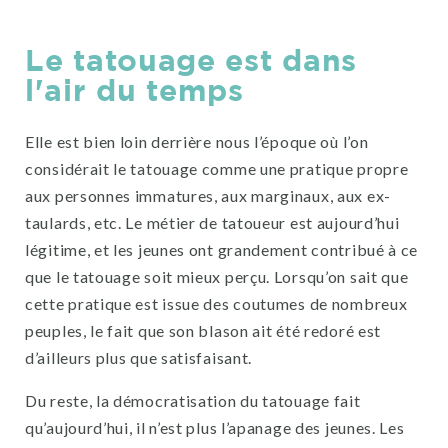
Le tatouage est dans
l'air du temps
Elle est bien loin derrière nous l’époque où l’on
considérait le tatouage comme une pratique propre
aux personnes immatures, aux marginaux, aux ex-
taulards, etc. Le métier de tatoueur est aujourd’hui
légitime, et les jeunes ont grandement contribué à ce
que le tatouage soit mieux perçu. Lorsqu’on sait que
cette pratique est issue des coutumes de nombreux
peuples, le fait que son blason ait été redoré est
d’ailleurs plus que satisfaisant.
Du reste, la démocratisation du tatouage fait
qu’aujourd’hui, il n’est plus l’apanage des jeunes. Les